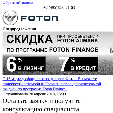
Обратный звонок
+7 (495) 956-71-63
Спецпредложения
С 15 марта у официальных дилеров Фотон Вы можете
приобрести автомобили Foton Aumark с дополнительной
скидкой по программе Foton Finance.
Опубликовано 20 апреля 2018, 15:00
Оставьте заявку и получите
консультацию специалиста