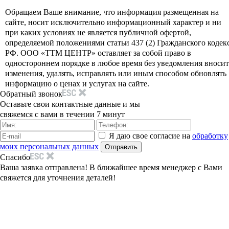
Обращаем Ваше внимание, что информация размещенная на
сайте, носит исключительно информационный характер и ни
при каких условиях не является публичной офертой,
определяемой положениями статьи 437 (2) Гражданского кодек
РФ. ООО «ТТМ ЦЕНТР» оставляет за собой право в
одностороннем порядке в любое время без уведомления вносит
изменения, удалять, исправлять или иным способом обновлять
информацию о ценах и услугах на сайте.
Обратный звонок
Оставьте свои контактные данные и мы
свяжемся с вами в течении 7 минут
Я даю свое согласие на
обработку
моих персональных данных
Спасибо
Ваша заявка отправлена! В ближайшее время менеджер с Вами
свяжется для уточнения деталей!