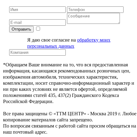
Отправить
Я даю свое согласие на
обработку моих
персональных данных
*Обращаем Ваше внимание на то, что вся предоставленная
информация, касающаяся рекомендованных розничных цен,
изображения автомобиля, технических характеристик,
комплектации, носит справочно-информационный характер и
ни при каких условиях не является офертой, определяемой
положениями статей 435, 437(2) Гражданского Кодекса
Российской Федерации.
Все права защищены © «ТТМ ЦЕНТР» - Москва 2019 г. Любое
копирование материалов сайта запрещено.
По вопросам связанным с работой сайта просим обращаться на
наш почтовый адрес.